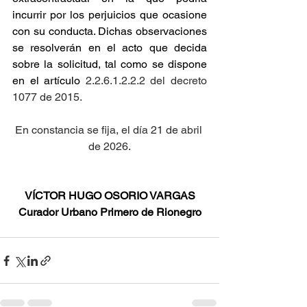
incurrir por los perjuicios que ocasione 
con su conducta. Dichas observaciones 
se resolverán en el acto que decida 
sobre la solicitud, tal como se dispone 
en el artículo
 2.2.6.1.2.2.2 del decreto 
1077 de 2015.
En constancia se fija, el día 21 de abril 
de 2026.
VÍCTOR HUGO OSORIO VARGAS
Curador Urbano Primero de Rionegro