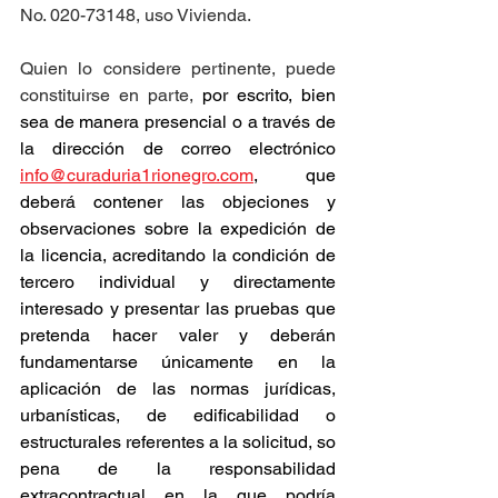
No. 020-73148, uso Vivienda.
Quien lo considere pertinente, puede 
constituirse en parte, 
por escrito, bien 
sea de manera presencial o a través de 
la dirección de correo electrónico 
info@curaduria1rionegro.com
, que 
deberá contener las objeciones y 
observaciones sobre la expedición de 
la licencia, acreditando la condición de 
tercero individual y directamente 
interesado y presentar las pruebas que 
pretenda hacer valer y deberán 
fundamentarse únicamente en la 
aplicación de las normas jurídicas, 
urbanísticas, de edificabilidad o 
estructurales referentes a la solicitud, so 
pena de la responsabilidad 
extracontractual en la que podría 