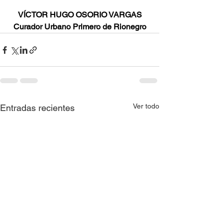
VÍCTOR HUGO OSORIO VARGAS
Curador Urbano Primero de Rionegro
Ver todo
Entradas recientes