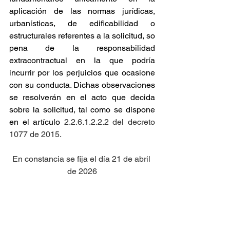
aplicación de las normas jurídicas, 
urbanísticas, de edificabilidad o 
estructurales referentes a la solicitud, so 
pena de la responsabilidad 
extracontractual en la que podría 
incurrir por los perjuicios que ocasione 
con su conducta. Dichas observaciones 
se resolverán en el acto que decida 
sobre la solicitud, tal como se dispone 
en el artículo
 2.2.6.1.2.2.2 del decreto 
1077 de 2015.
En constancia se fija el día 21 de abril 
de 2026