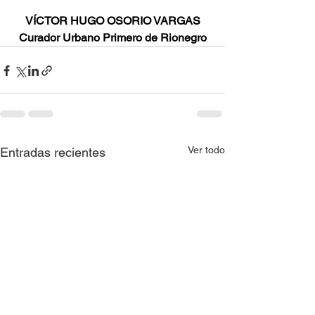
VÍCTOR HUGO OSORIO VARGAS
Curador Urbano Primero de Rionegro
Ver todo
Entradas recientes