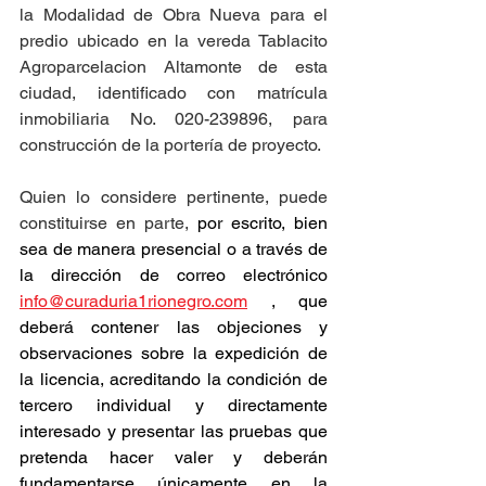
la Modalidad de Obra Nueva para el 
predio ubicado en la vereda Tablacito 
Agroparcelacion Altamonte de esta 
ciudad, identificado con matrícula 
inmobiliaria No. 020-239896, para 
construcción de la portería de proyecto.
Quien lo considere pertinente, puede 
constituirse en parte, 
por escrito, bien 
sea de manera presencial o a través de 
la dirección de correo electrónico 
info@curaduria1rionegro.com
 , que 
deberá contener las objeciones y 
observaciones sobre la expedición de 
la licencia, acreditando la condición de 
tercero individual y directamente 
interesado y presentar las pruebas que 
pretenda hacer valer y deberán 
fundamentarse únicamente en la 