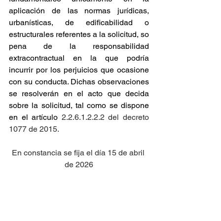
aplicación de las normas jurídicas, 
urbanísticas, de edificabilidad o 
estructurales referentes a la solicitud, so 
pena de la responsabilidad 
extracontractual en la que podría 
incurrir por los perjuicios que ocasione 
con su conducta. Dichas observaciones 
se resolverán en el acto que decida 
sobre la solicitud, tal como se dispone 
en el artículo
 2.2.6.1.2.2.2 del decreto 
1077 de 2015.
En constancia se fija el día 15 de abril 
de 2026