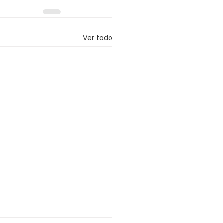
Ver todo
SO QUE COMUNICA