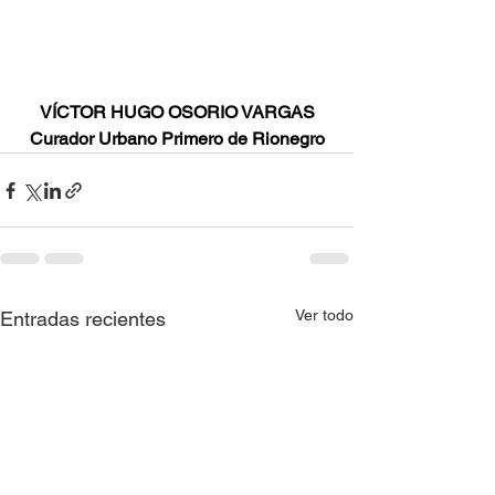
VÍCTOR HUGO OSORIO VARGAS
Curador Urbano Primero de Rionegro
Ver todo
Entradas recientes