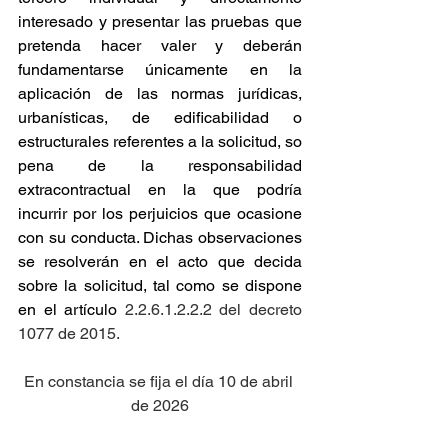
interesado y presentar las pruebas que 
pretenda hacer valer y deberán 
fundamentarse únicamente en la 
aplicación de las normas jurídicas, 
urbanísticas, de edificabilidad o 
estructurales referentes a la solicitud, so 
pena de la responsabilidad 
extracontractual en la que podría 
incurrir por los perjuicios que ocasione 
con su conducta. Dichas observaciones 
se resolverán en el acto que decida 
sobre la solicitud, tal como se dispone 
en el artículo
 2.2.6.1.2.2.2 del decreto 
1077 de 2015.
En constancia se fija el día 10 de abril 
de 2026