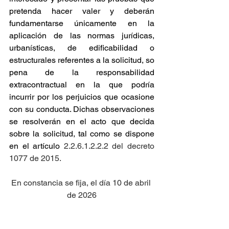
pretenda hacer valer y deberán 
fundamentarse únicamente en la 
aplicación de las normas jurídicas, 
urbanísticas, de edificabilidad o 
estructurales referentes a la solicitud, so 
pena de la responsabilidad 
extracontractual en la que podría 
incurrir por los perjuicios que ocasione 
con su conducta. Dichas observaciones 
se resolverán en el acto que decida 
sobre la solicitud, tal como se dispone 
en el artículo
 2.2.6.1.2.2.2 del decreto 
1077 de 2015.
En constancia se fija, el día 10 de abril 
de 2026