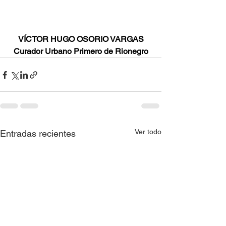
VÍCTOR HUGO OSORIO VARGAS
Curador Urbano Primero de Rionegro
Ver todo
Entradas recientes