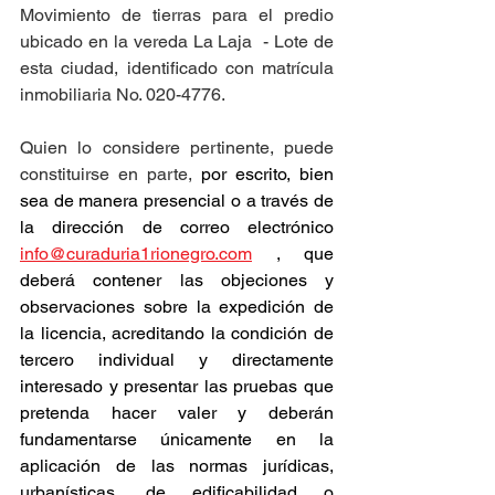
Movimiento de tierras para el predio 
ubicado en la vereda La Laja  - Lote de 
esta ciudad, identificado con matrícula 
inmobiliaria No. 020-4776.
Quien lo considere pertinente, puede 
constituirse en parte, 
por escrito, bien 
sea de manera presencial o a través de 
la dirección de correo electrónico 
info@curaduria1rionegro.com
 , que 
deberá contener las objeciones y 
observaciones sobre la expedición de 
la licencia, acreditando la condición de 
tercero individual y directamente 
interesado y presentar las pruebas que 
pretenda hacer valer y deberán 
fundamentarse únicamente en la 
aplicación de las normas jurídicas, 
urbanísticas, de edificabilidad o 