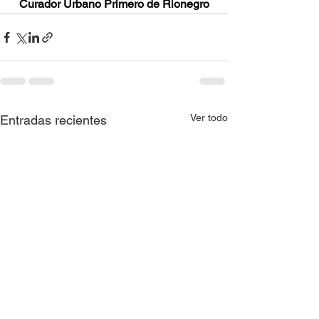
Curador Urbano Primero de Rionegro
Ver todo
Entradas recientes