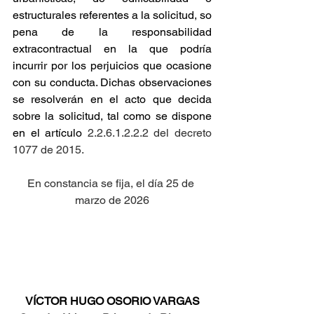
estructurales referentes a la solicitud, so 
pena de la responsabilidad 
extracontractual en la que podría 
incurrir por los perjuicios que ocasione 
con su conducta. Dichas observaciones 
se resolverán en el acto que decida 
sobre la solicitud, tal como se dispone 
en el artículo
 2.2.6.1.2.2.2 del decreto 
1077 de 2015.
En constancia se fija, el día 25 de 
marzo de 2026
VÍCTOR HUGO OSORIO VARGAS