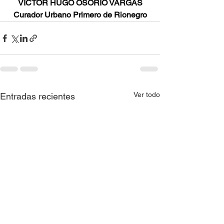
VÍCTOR HUGO OSORIO VARGAS
Curador Urbano Primero de Rionegro
Ver todo
Entradas recientes