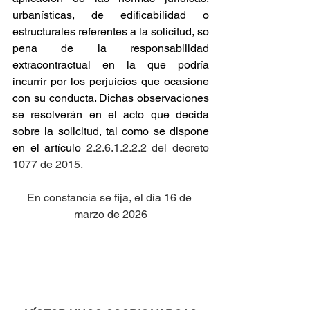
urbanísticas, de edificabilidad o 
estructurales referentes a la solicitud, so 
pena de la responsabilidad 
extracontractual en la que podría 
incurrir por los perjuicios que ocasione 
con su conducta. Dichas observaciones 
se resolverán en el acto que decida 
sobre la solicitud, tal como se dispone 
en el artículo
 2.2.6.1.2.2.2 del decreto 
1077 de 2015.
En constancia se fija, el día 16 de 
marzo de 2026