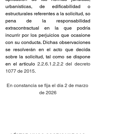
urbanísticas, de edificabilidad o 
estructurales referentes a la solicitud, so 
pena de la responsabilidad 
extracontractual en la que podría 
incurrir por los perjuicios que ocasione 
con su conducta. Dichas observaciones 
se resolverán en el acto que decida 
sobre la solicitud, tal como se dispone 
en el artículo
 2.2.6.1.2.2.2 del decreto 
1077 de 2015.
En constancia se fija el día 2 de marzo 
de 2026