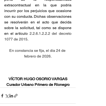
extracontractual en la que podría 
incurrir por los perjuicios que ocasione 
con su conducta. Dichas observaciones 
se resolverán en el acto que decida 
sobre la solicitud, tal como se dispone 
en el artículo
 2.2.6.1.2.2.2 del decreto 
1077 de 2015.
En constancia se fija, el día 24 de 
febrero de 2026.
VÍCTOR HUGO OSORIO VARGAS
Curador Urbano Primero de Rionegro