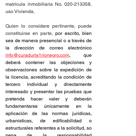
matrícula inmobiliaria No. 020-213358, 
uso Vivienda.
Quien lo considere pertinente, puede 
constituirse en parte, 
por escrito, bien 
sea de manera presencial o a través de 
la dirección de correo electrónico 
info@curaduria1rionegro.com
, que 
deberá contener las objeciones y 
observaciones sobre la expedición de 
la licencia, acreditando la condición de 
tercero individual y directamente 
interesado y presentar las pruebas que 
pretenda hacer valer y deberán 
fundamentarse únicamente en la 
aplicación de las normas jurídicas, 
urbanísticas, de edificabilidad o 
estructurales referentes a la solicitud, so 
pena de la responsabilidad 