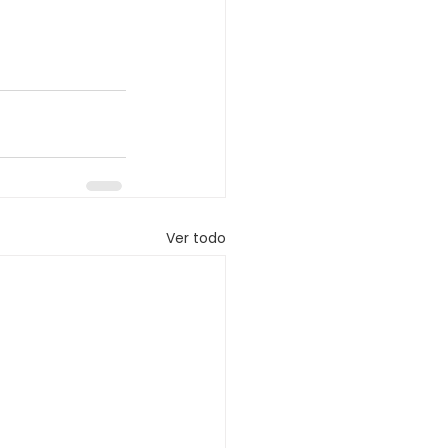
Ver todo