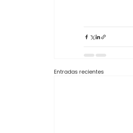
Entradas recientes