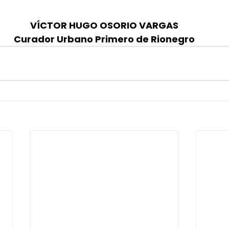
VÍCTOR HUGO OSORIO VARGAS
Curador Urbano Primero de Rionegro