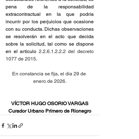
pena de la responsabilidad 
extracontractual en la que podría 
incurrir por los perjuicios que ocasione 
con su conducta. Dichas observaciones 
se resolverán en el acto que decida 
sobre la solicitud, tal como se dispone 
en el artículo
 2.2.6.1.2.2.2 del decreto 
1077 de 2015.
En constancia se fija, el día 29 de 
enero de 2026.
VÍCTOR HUGO OSORIO VARGAS
Curador Urbano Primero de Rionegro