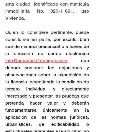
esta ciudad, identificado con matrícula 
inmobiliaria No. 020-11691, uso 
Vivienda.
Quien lo considere pertinente, puede 
constituirse en parte, 
por escrito, bien 
sea de manera presencial o a través de 
la dirección de correo electrónico 
info@curaduria1rionegro.com
, que 
deberá contener las objeciones y 
observaciones sobre la expedición de 
la licencia, acreditando la condición de 
tercero individual y directamente 
interesado y presentar las pruebas que 
pretenda hacer valer y deberán 
fundamentarse únicamente en la 
aplicación de las normas jurídicas, 
urbanísticas, de edificabilidad o 
estructurales referentes a la solicitud, so 