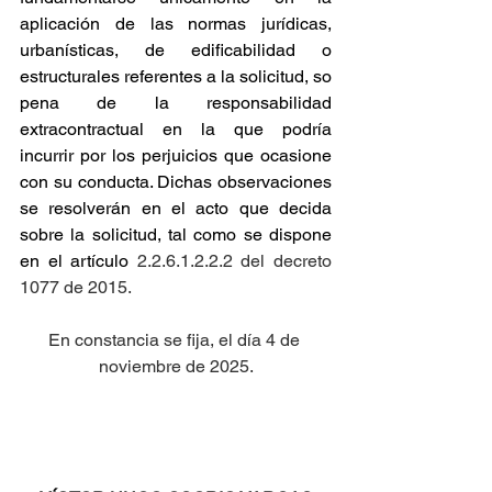
aplicación de las normas jurídicas, 
urbanísticas, de edificabilidad o 
estructurales referentes a la solicitud, so 
pena de la responsabilidad 
extracontractual en la que podría 
incurrir por los perjuicios que ocasione 
con su conducta. Dichas observaciones 
se resolverán en el acto que decida 
sobre la solicitud, tal como se dispone 
en el artículo
 2.2.6.1.2.2.2 del decreto 
1077 de 2015.
En constancia se fija, el día 4 de 
noviembre de 2025.