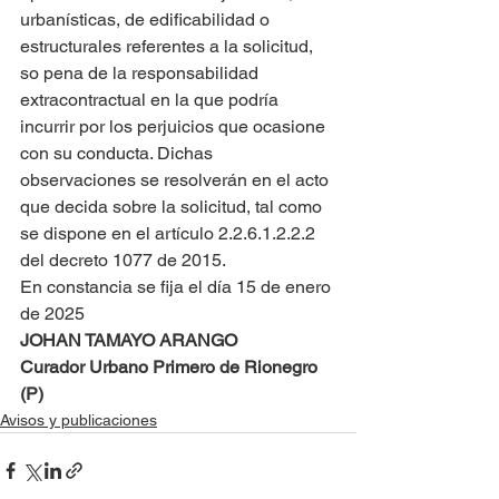
urbanísticas, de edificabilidad o 
estructurales referentes a la solicitud, 
so pena de la responsabilidad 
extracontractual en la que podría 
incurrir por los perjuicios que ocasione 
con su conducta. Dichas 
observaciones se resolverán en el acto 
que decida sobre la solicitud, tal como 
se dispone en el artículo 2.2.6.1.2.2.2 
del decreto 1077 de 2015.
En constancia se fija el día 15 de enero 
de 2025
JOHAN TAMAYO ARANGO
Curador Urbano Primero de Rionegro 
(P)
Avisos y publicaciones