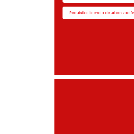
Requisitos licencia de urbanizació