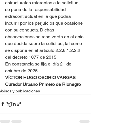
estructurales referentes a la solicitud, 
so pena de la responsabilidad 
extracontractual en la que podría 
incurrir por los perjuicios que ocasione 
con su conducta. Dichas 
observaciones se resolverán en el acto 
que decida sobre la solicitud, tal como 
se dispone en el artículo 2.2.6.1.2.2.2 
del decreto 1077 de 2015.
En constancia se fija el día 21 de 
octubre de 2025
VÍCTOR HUGO OSORIO VARGAS
Curador Urbano Primero de Rionegro
Avisos y publicaciones