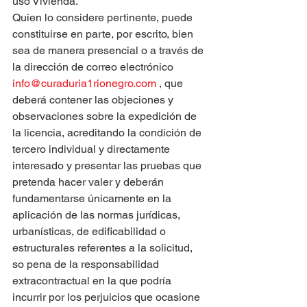
uso Vivienda.
Quien lo considere pertinente, puede 
constituirse en parte, por escrito, bien 
sea de manera presencial o a través de 
la dirección de correo electrónico 
info@curaduria1rionegro.com
 , que 
deberá contener las objeciones y 
observaciones sobre la expedición de 
la licencia, acreditando la condición de 
tercero individual y directamente 
interesado y presentar las pruebas que 
pretenda hacer valer y deberán 
fundamentarse únicamente en la 
aplicación de las normas jurídicas, 
urbanísticas, de edificabilidad o 
estructurales referentes a la solicitud, 
so pena de la responsabilidad 
extracontractual en la que podría 
incurrir por los perjuicios que ocasione 