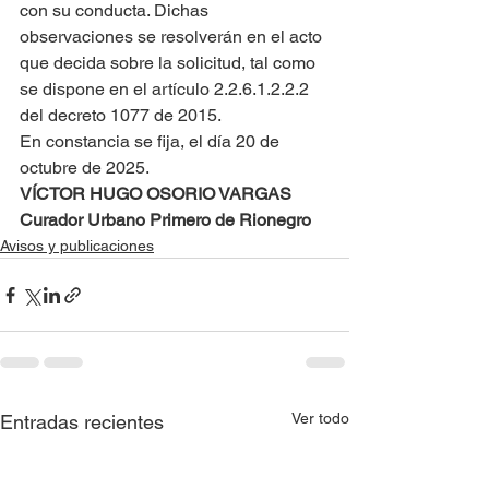
con su conducta. Dichas 
observaciones se resolverán en el acto 
que decida sobre la solicitud, tal como 
se dispone en el artículo 2.2.6.1.2.2.2 
del decreto 1077 de 2015.
En constancia se fija, el día 20 de 
octubre de 2025.
VÍCTOR HUGO OSORIO VARGAS
Curador Urbano Primero de Rionegro
Avisos y publicaciones
Ver todo
Entradas recientes