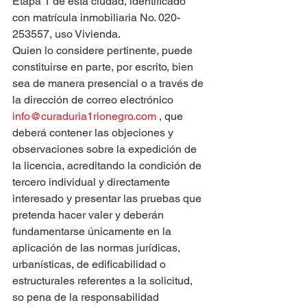
Etapa 1 de esta ciudad, identificado 
con matrícula inmobiliaria No. 020-
253557, uso Vivienda.
Quien lo considere pertinente, puede 
constituirse en parte, por escrito, bien 
sea de manera presencial o a través de 
la dirección de correo electrónico 
info@curaduria1rionegro.com
 , que 
deberá contener las objeciones y 
observaciones sobre la expedición de 
la licencia, acreditando la condición de 
tercero individual y directamente 
interesado y presentar las pruebas que 
pretenda hacer valer y deberán 
fundamentarse únicamente en la 
aplicación de las normas jurídicas, 
urbanísticas, de edificabilidad o 
estructurales referentes a la solicitud, 
so pena de la responsabilidad 