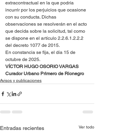
extracontractual en la que podría 
incurrir por los perjuicios que ocasione 
con su conducta. Dichas 
observaciones se resolverán en el acto 
que decida sobre la solicitud, tal como 
se dispone en el artículo 2.2.6.1.2.2.2 
del decreto 1077 de 2015.
En constancia se fija, el día 15 de 
octubre de 2025.
VÍCTOR HUGO OSORIO VARGAS
Curador Urbano Primero de Rionegro
Avisos y publicaciones
Ver todo
Entradas recientes