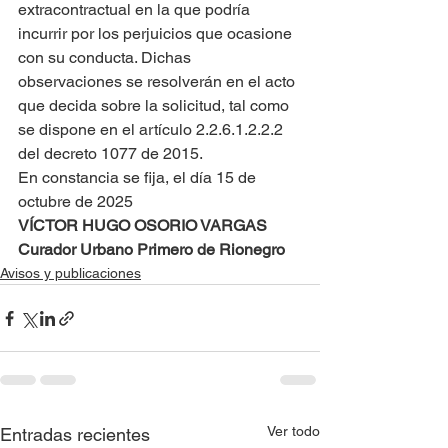
extracontractual en la que podría 
incurrir por los perjuicios que ocasione 
con su conducta. Dichas 
observaciones se resolverán en el acto 
que decida sobre la solicitud, tal como 
se dispone en el artículo 2.2.6.1.2.2.2 
del decreto 1077 de 2015.
En constancia se fija, el día 15 de 
octubre de 2025
VÍCTOR HUGO OSORIO VARGAS
Curador Urbano Primero de Rionegro
Avisos y publicaciones
Ver todo
Entradas recientes