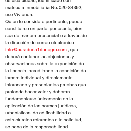
de esta ciudad, identificado con 
matrícula inmobiliaria No. 020-84392, 
uso Vivienda.
Quien lo considere pertinente, puede 
constituirse en parte, por escrito, bien 
sea de manera presencial o a través de 
la dirección de correo electrónico 
info@curaduria1rionegro.com
 , que 
deberá contener las objeciones y 
observaciones sobre la expedición de 
la licencia, acreditando la condición de 
tercero individual y directamente 
interesado y presentar las pruebas que 
pretenda hacer valer y deberán 
fundamentarse únicamente en la 
aplicación de las normas jurídicas, 
urbanísticas, de edificabilidad o 
estructurales referentes a la solicitud, 
so pena de la responsabilidad 