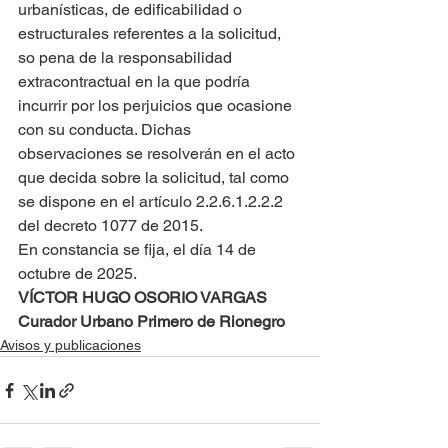
urbanísticas, de edificabilidad o 
estructurales referentes a la solicitud, 
so pena de la responsabilidad 
extracontractual en la que podría 
incurrir por los perjuicios que ocasione 
con su conducta. Dichas 
observaciones se resolverán en el acto 
que decida sobre la solicitud, tal como 
se dispone en el artículo 2.2.6.1.2.2.2 
del decreto 1077 de 2015.
En constancia se fija, el día 14 de 
octubre de 2025.
VÍCTOR HUGO OSORIO VARGAS
Curador Urbano Primero de Rionegro
Avisos y publicaciones