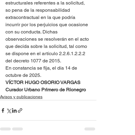
estructurales referentes a la solicitud, 
so pena de la responsabilidad 
extracontractual en la que podría 
incurrir por los perjuicios que ocasione 
con su conducta. Dichas 
observaciones se resolverán en el acto 
que decida sobre la solicitud, tal como 
se dispone en el artículo 2.2.6.1.2.2.2 
del decreto 1077 de 2015.
En constancia se fija, el día 14 de 
octubre de 2025.
VÍCTOR HUGO OSORIO VARGAS
Curador Urbano Primero de Rionegro
Avisos y publicaciones