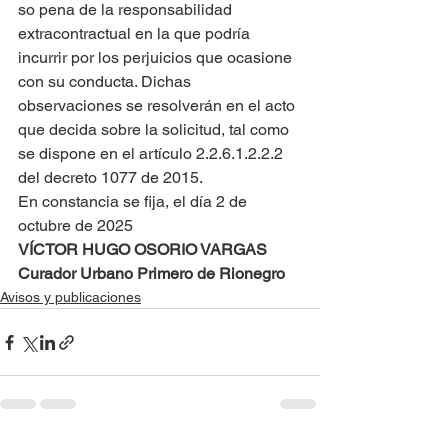
so pena de la responsabilidad 
extracontractual en la que podría 
incurrir por los perjuicios que ocasione 
con su conducta. Dichas 
observaciones se resolverán en el acto 
que decida sobre la solicitud, tal como 
se dispone en el artículo 2.2.6.1.2.2.2 
del decreto 1077 de 2015.
En constancia se fija, el día 2 de 
octubre de 2025
VÍCTOR HUGO OSORIO VARGAS
Curador Urbano Primero de Rionegro
Avisos y publicaciones