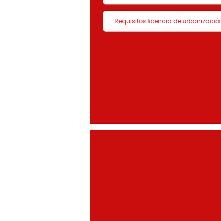
Requisitos licencia de urbanizació