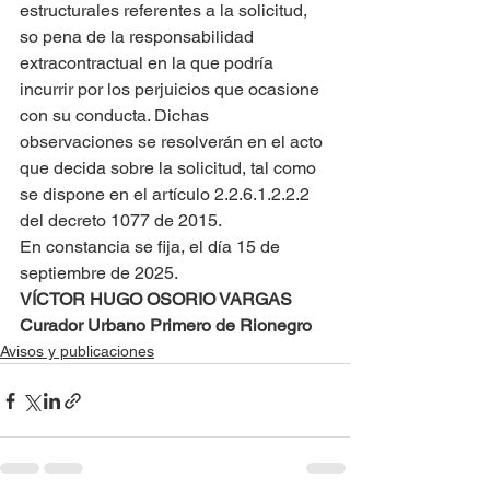
estructurales referentes a la solicitud, 
so pena de la responsabilidad 
extracontractual en la que podría 
incurrir por los perjuicios que ocasione 
con su conducta. Dichas 
observaciones se resolverán en el acto 
que decida sobre la solicitud, tal como 
se dispone en el artículo 2.2.6.1.2.2.2 
del decreto 1077 de 2015.
En constancia se fija, el día 15 de 
septiembre de 2025.
VÍCTOR HUGO OSORIO VARGAS
Curador Urbano Primero de Rionegro
Avisos y publicaciones