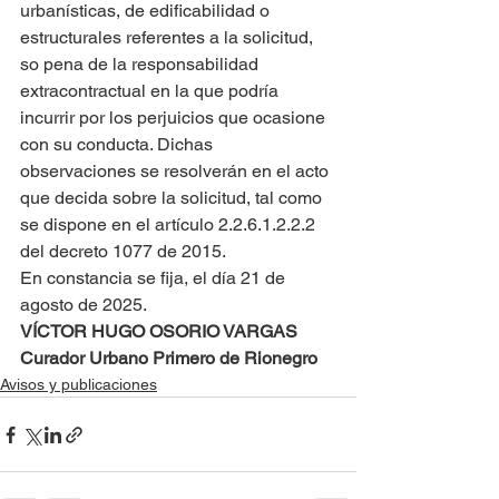
urbanísticas, de edificabilidad o 
estructurales referentes a la solicitud, 
so pena de la responsabilidad 
extracontractual en la que podría 
incurrir por los perjuicios que ocasione 
con su conducta. Dichas 
observaciones se resolverán en el acto 
que decida sobre la solicitud, tal como 
se dispone en el artículo 2.2.6.1.2.2.2 
del decreto 1077 de 2015.
En constancia se fija, el día 21 de 
agosto de 2025.
VÍCTOR HUGO OSORIO VARGAS
Curador Urbano Primero de Rionegro
Avisos y publicaciones