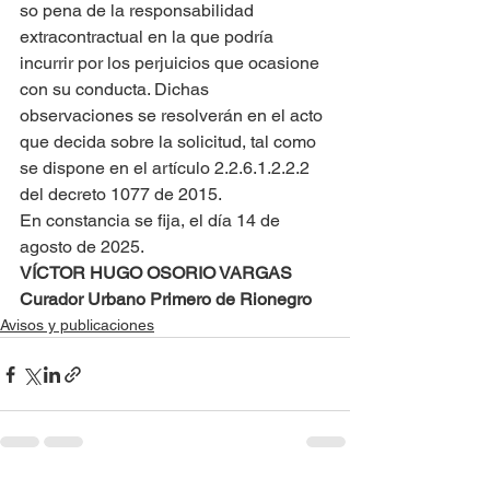
so pena de la responsabilidad 
extracontractual en la que podría 
incurrir por los perjuicios que ocasione 
con su conducta. Dichas 
observaciones se resolverán en el acto 
que decida sobre la solicitud, tal como 
se dispone en el artículo 2.2.6.1.2.2.2 
del decreto 1077 de 2015.
En constancia se fija, el día 14 de 
agosto de 2025.
VÍCTOR HUGO OSORIO VARGAS
Curador Urbano Primero de Rionegro
Avisos y publicaciones