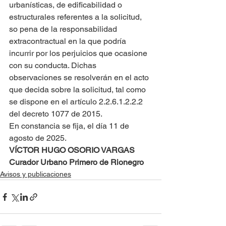
urbanísticas, de edificabilidad o 
estructurales referentes a la solicitud, 
so pena de la responsabilidad 
extracontractual en la que podría 
incurrir por los perjuicios que ocasione 
con su conducta. Dichas 
observaciones se resolverán en el acto 
que decida sobre la solicitud, tal como 
se dispone en el artículo 2.2.6.1.2.2.2 
del decreto 1077 de 2015.
En constancia se fija, el día 11 de 
agosto de 2025.
VÍCTOR HUGO OSORIO VARGAS
Curador Urbano Primero de Rionegro
Avisos y publicaciones