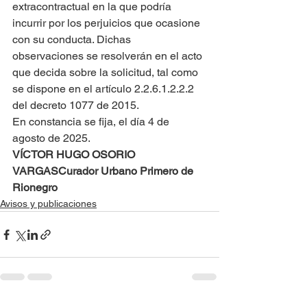
extracontractual en la que podría 
incurrir por los perjuicios que ocasione 
con su conducta. Dichas 
observaciones se resolverán en el acto 
que decida sobre la solicitud, tal como 
se dispone en el artículo 2.2.6.1.2.2.2 
del decreto 1077 de 2015.
En constancia se fija, el día 4 de 
agosto de 2025.
VÍCTOR HUGO OSORIO 
VARGAS
Curador Urbano Primero de 
Rionegro
Avisos y publicaciones