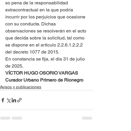
so pena de la responsabilidad 
extracontractual en la que podría 
incurrir por los perjuicios que ocasione 
con su conducta. Dichas 
observaciones se resolverán en el acto 
que decida sobre la solicitud, tal como 
se dispone en el artículo 2.2.6.1.2.2.2 
del decreto 1077 de 2015.
En constancia se fija, el día 31 de julio 
de 2025.
VÍCTOR HUGO OSORIO VARGAS
Curador Urbano Primero de Rionegro
Avisos y publicaciones