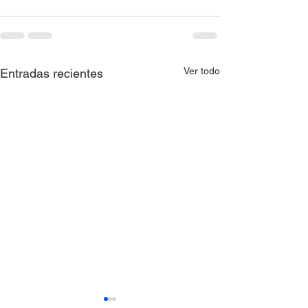
Ver todo
Entradas recientes