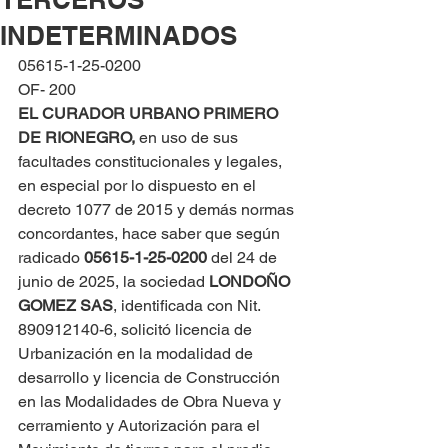
INDETERMINADOS
05615-1-25-0200
OF- 200
EL CURADOR URBANO PRIMERO 
DE RIONEGRO, 
en uso de sus 
facultades constitucionales y legales, 
en especial por lo dispuesto en el 
decreto 1077 de 2015 y demás normas 
concordantes, hace saber que según 
radicado 
05615-1-25-0200 
del 24 de 
junio de 2025, la sociedad 
LONDOÑO 
GOMEZ SAS
, identificada con Nit. 
890912140-6, solicitó licencia de 
Urbanización en la modalidad de 
desarrollo y licencia de Construcción 
en las Modalidades de Obra Nueva y 
cerramiento y Autorización para el 