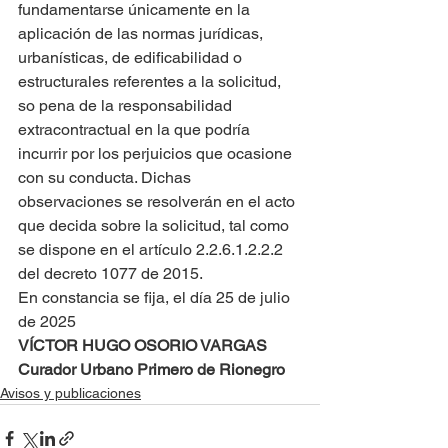
fundamentarse únicamente en la 
aplicación de las normas jurídicas, 
urbanísticas, de edificabilidad o 
estructurales referentes a la solicitud, 
so pena de la responsabilidad 
extracontractual en la que podría 
incurrir por los perjuicios que ocasione 
con su conducta. Dichas 
observaciones se resolverán en el acto 
que decida sobre la solicitud, tal como 
se dispone en el artículo 2.2.6.1.2.2.2 
del decreto 1077 de 2015.
En constancia se fija, el día 25 de julio 
de 2025
VÍCTOR HUGO OSORIO VARGAS
Curador Urbano Primero de Rionegro
Avisos y publicaciones