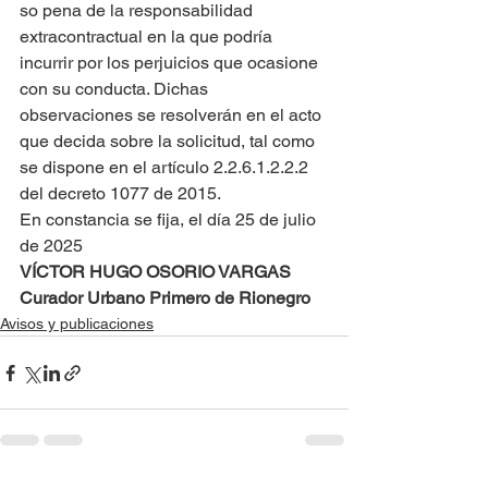
so pena de la responsabilidad 
extracontractual en la que podría 
incurrir por los perjuicios que ocasione 
con su conducta. Dichas 
observaciones se resolverán en el acto 
que decida sobre la solicitud, tal como 
se dispone en el artículo 2.2.6.1.2.2.2 
del decreto 1077 de 2015.
En constancia se fija, el día 25 de julio 
de 2025
VÍCTOR HUGO OSORIO VARGAS
Curador Urbano Primero de Rionegro
Avisos y publicaciones