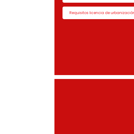
Requisitos licencia de urbanizació