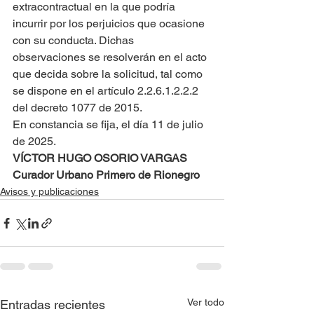
extracontractual en la que podría 
incurrir por los perjuicios que ocasione 
con su conducta. Dichas 
observaciones se resolverán en el acto 
que decida sobre la solicitud, tal como 
se dispone en el artículo 2.2.6.1.2.2.2 
del decreto 1077 de 2015.
En constancia se fija, el día 11 de julio 
de 2025.
VÍCTOR HUGO OSORIO VARGAS
Curador Urbano Primero de Rionegro
Avisos y publicaciones
Ver todo
Entradas recientes