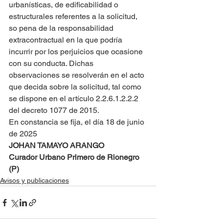
urbanísticas, de edificabilidad o 
estructurales referentes a la solicitud, 
so pena de la responsabilidad 
extracontractual en la que podría 
incurrir por los perjuicios que ocasione 
con su conducta. Dichas 
observaciones se resolverán en el acto 
que decida sobre la solicitud, tal como 
se dispone en el artículo 2.2.6.1.2.2.2 
del decreto 1077 de 2015.
En constancia se fija, el día 18 de junio 
de 2025
JOHAN TAMAYO ARANGO
Curador Urbano Primero de Rionegro 
(P)
Avisos y publicaciones