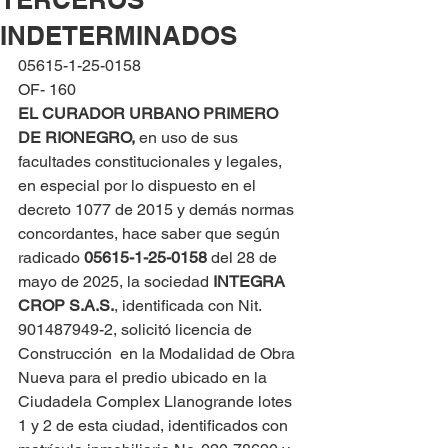
INDETERMINADOS
05615-1-25-0158
OF- 160
EL CURADOR URBANO PRIMERO 
DE RIONEGRO, 
en uso de sus 
facultades constitucionales y legales, 
en especial por lo dispuesto en el 
decreto 1077 de 2015 y demás normas 
concordantes, hace saber que según 
radicado 
05615-1-25-0158 
del 28 de 
mayo de 2025, la sociedad 
INTEGRA 
CROP S.A.S.
, identificada con Nit. 
901487949-2, solicitó licencia de 
Construcción  en la Modalidad de Obra 
Nueva para el predio ubicado en la 
Ciudadela Complex Llanogrande lotes 
1 y 2 de esta ciudad, identificados con 