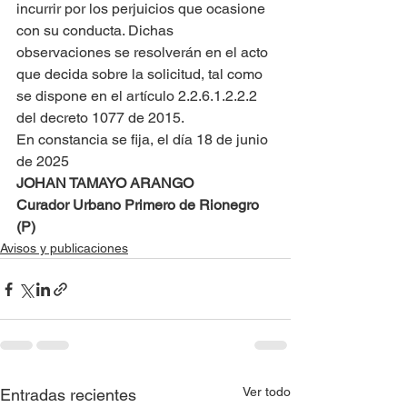
incurrir por los perjuicios que ocasione 
con su conducta. Dichas 
observaciones se resolverán en el acto 
que decida sobre la solicitud, tal como 
se dispone en el artículo 2.2.6.1.2.2.2 
del decreto 1077 de 2015.
En constancia se fija, el día 18 de junio 
de 2025
JOHAN TAMAYO ARANGO
Curador Urbano Primero de Rionegro 
(P)
Avisos y publicaciones
Ver todo
Entradas recientes