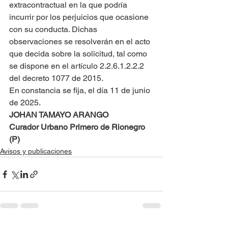
extracontractual en la que podría 
incurrir por los perjuicios que ocasione 
con su conducta. Dichas 
observaciones se resolverán en el acto 
que decida sobre la solicitud, tal como 
se dispone en el artículo 2.2.6.1.2.2.2 
del decreto 1077 de 2015.
En constancia se fija, el día 11 de junio 
de 2025.
JOHAN TAMAYO ARANGO
Curador Urbano Primero de Rionegro 
(P)
Avisos y publicaciones