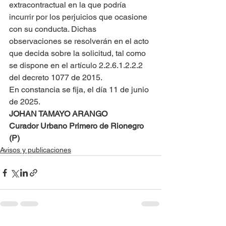
extracontractual en la que podría 
incurrir por los perjuicios que ocasione 
con su conducta. Dichas 
observaciones se resolverán en el acto 
que decida sobre la solicitud, tal como 
se dispone en el artículo 2.2.6.1.2.2.2 
del decreto 1077 de 2015.
En constancia se fija, el día 11 de junio 
de 2025.
JOHAN TAMAYO ARANGO
Curador Urbano Primero de Rionegro 
(P)
Avisos y publicaciones