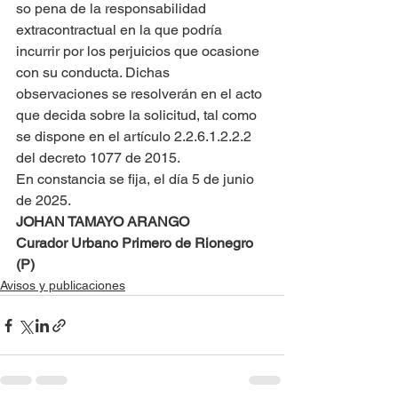
so pena de la responsabilidad 
extracontractual en la que podría 
incurrir por los perjuicios que ocasione 
con su conducta. Dichas 
observaciones se resolverán en el acto 
que decida sobre la solicitud, tal como 
se dispone en el artículo 2.2.6.1.2.2.2 
del decreto 1077 de 2015.
En constancia se fija, el día 5 de junio 
de 2025.
JOHAN TAMAYO ARANGO
Curador Urbano Primero de Rionegro 
(P)
Avisos y publicaciones