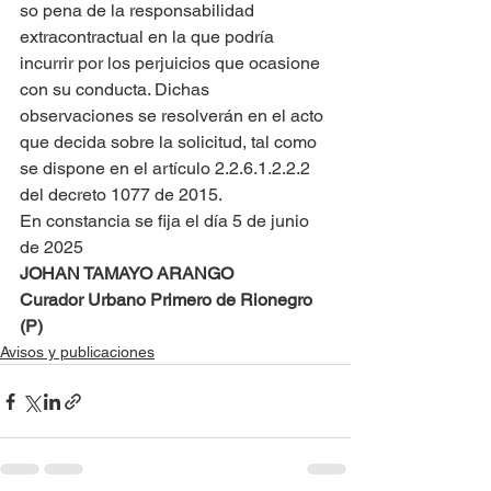
so pena de la responsabilidad 
extracontractual en la que podría 
incurrir por los perjuicios que ocasione 
con su conducta. Dichas 
observaciones se resolverán en el acto 
que decida sobre la solicitud, tal como 
se dispone en el artículo 2.2.6.1.2.2.2 
del decreto 1077 de 2015.
En constancia se fija el día 5 de junio 
de 2025
JOHAN TAMAYO ARANGO
Curador Urbano Primero de Rionegro 
(P)
Avisos y publicaciones