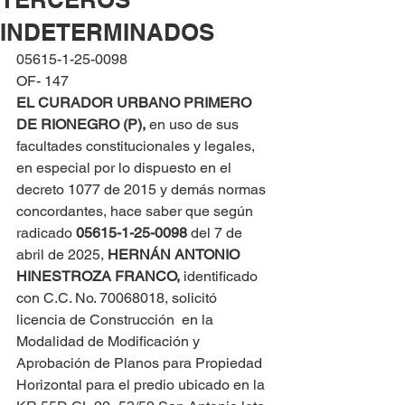
INDETERMINADOS
05615-1-25-0098
OF- 147
EL CURADOR URBANO PRIMERO 
DE RIONEGRO (P), 
en uso de sus 
facultades constitucionales y legales, 
en especial por lo dispuesto en el 
decreto 1077 de 2015 y demás normas 
concordantes, hace saber que según 
radicado 
05615-1-25-0098 
del 7 de 
abril de 2025, 
HERNÁN ANTONIO 
HINESTROZA FRANCO,
 identificado 
con C.C. No. 70068018, solicitó 
licencia de Construcción  en la 
Modalidad de Modificación y 
Aprobación de Planos para Propiedad 
Horizontal para el predio ubicado en la 