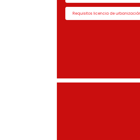
Requisitos licencia de urbanizació