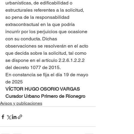
urbanísticas, de edificabilidad o 
estructurales referentes a la solicitud, 
so pena de la responsabilidad 
extracontractual en la que podría 
incurrir por los perjuicios que ocasione 
con su conducta. Dichas 
observaciones se resolverán en el acto 
que decida sobre la solicitud, tal como 
se dispone en el artículo 2.2.6.1.2.2.2 
del decreto 1077 de 2015.
En constancia se fija el día 19 de mayo 
de 2025
VÍCTOR HUGO OSORIO VARGAS
Curador Urbano Primero de Rionegro
Avisos y publicaciones