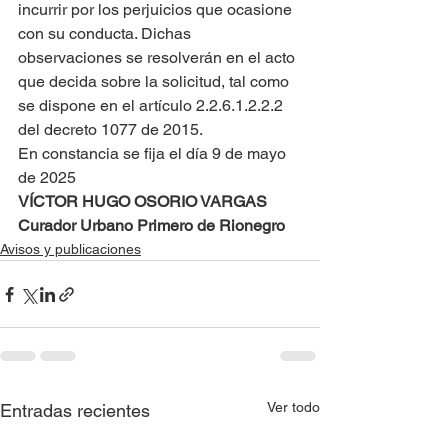
incurrir por los perjuicios que ocasione 
con su conducta. Dichas 
observaciones se resolverán en el acto 
que decida sobre la solicitud, tal como 
se dispone en el artículo 2.2.6.1.2.2.2 
del decreto 1077 de 2015.
En constancia se fija el día 9 de mayo 
de 2025
VÍCTOR HUGO OSORIO VARGAS
Curador Urbano Primero de Rionegro
Avisos y publicaciones
Ver todo
Entradas recientes