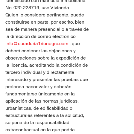
identificado con matrícula inmobiliaria 
No. 020-228719, uso Vivienda.
Quien lo considere pertinente, puede 
constituirse en parte, por escrito, bien 
sea de manera presencial o a través de 
la dirección de correo electrónico 
info@curaduria1rionegro.com
 , que 
deberá contener las objeciones y 
observaciones sobre la expedición de 
la licencia, acreditando la condición de 
tercero individual y directamente 
interesado y presentar las pruebas que 
pretenda hacer valer y deberán 
fundamentarse únicamente en la 
aplicación de las normas jurídicas, 
urbanísticas, de edificabilidad o 
estructurales referentes a la solicitud, 
so pena de la responsabilidad 
extracontractual en la que podría 