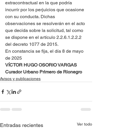
extracontractual en la que podría 
incurrir por los perjuicios que ocasione 
con su conducta. Dichas 
observaciones se resolverán en el acto 
que decida sobre la solicitud, tal como 
se dispone en el artículo 2.2.6.1.2.2.2 
del decreto 1077 de 2015.
En constancia se fija, el día 8 de mayo 
de 2025
VÍCTOR HUGO OSORIO VARGAS
Curador Urbano Primero de Rionegro
Avisos y publicaciones
Ver todo
Entradas recientes