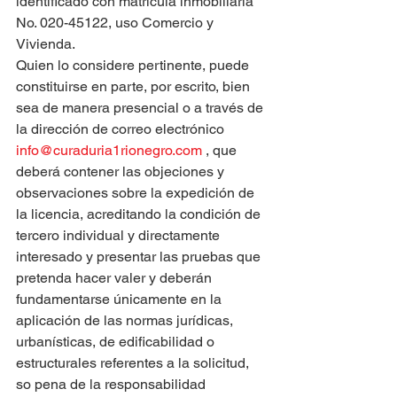
identificado con matrícula inmobiliaria 
No. 020-45122, uso Comercio y 
Vivienda.
Quien lo considere pertinente, puede 
constituirse en parte, por escrito, bien 
sea de manera presencial o a través de 
la dirección de correo electrónico 
info@curaduria1rionegro.com
 , que 
deberá contener las objeciones y 
observaciones sobre la expedición de 
la licencia, acreditando la condición de 
tercero individual y directamente 
interesado y presentar las pruebas que 
pretenda hacer valer y deberán 
fundamentarse únicamente en la 
aplicación de las normas jurídicas, 
urbanísticas, de edificabilidad o 
estructurales referentes a la solicitud, 
so pena de la responsabilidad 