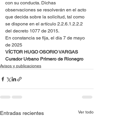
con su conducta. Dichas 
observaciones se resolverán en el acto 
que decida sobre la solicitud, tal como 
se dispone en el artículo 2.2.6.1.2.2.2 
del decreto 1077 de 2015.
En constancia se fija, el día 7 de mayo 
de 2025
VÍCTOR HUGO OSORIO VARGAS
Curador Urbano Primero de Rionegro
Avisos y publicaciones
Ver todo
Entradas recientes