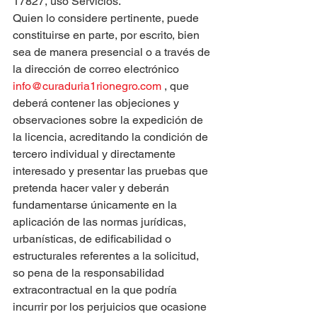
17827, uso Servicios.
Quien lo considere pertinente, puede 
constituirse en parte, por escrito, bien 
sea de manera presencial o a través de 
la dirección de correo electrónico 
info@curaduria1rionegro.com
 , que 
deberá contener las objeciones y 
observaciones sobre la expedición de 
la licencia, acreditando la condición de 
tercero individual y directamente 
interesado y presentar las pruebas que 
pretenda hacer valer y deberán 
fundamentarse únicamente en la 
aplicación de las normas jurídicas, 
urbanísticas, de edificabilidad o 
estructurales referentes a la solicitud, 
so pena de la responsabilidad 
extracontractual en la que podría 
incurrir por los perjuicios que ocasione 