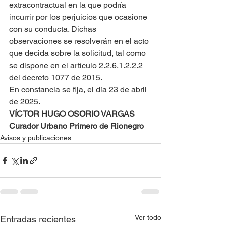
extracontractual en la que podría 
incurrir por los perjuicios que ocasione 
con su conducta. Dichas 
observaciones se resolverán en el acto 
que decida sobre la solicitud, tal como 
se dispone en el artículo 2.2.6.1.2.2.2 
del decreto 1077 de 2015.
En constancia se fija, el día 23 de abril 
de 2025.
VÍCTOR HUGO OSORIO VARGAS
Curador Urbano Primero de Rionegro
Avisos y publicaciones
Ver todo
Entradas recientes