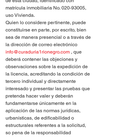
de esta ciudad, identificado con 
matrícula inmobiliaria No. 020-93005, 
uso Vivienda.
Quien lo considere pertinente, puede 
constituirse en parte, por escrito, bien 
sea de manera presencial o a través de 
la dirección de correo electrónico 
info@curaduria1rionegro.com
 , que 
deberá contener las objeciones y 
observaciones sobre la expedición de 
la licencia, acreditando la condición de 
tercero individual y directamente 
interesado y presentar las pruebas que 
pretenda hacer valer y deberán 
fundamentarse únicamente en la 
aplicación de las normas jurídicas, 
urbanísticas, de edificabilidad o 
estructurales referentes a la solicitud, 
so pena de la responsabilidad 