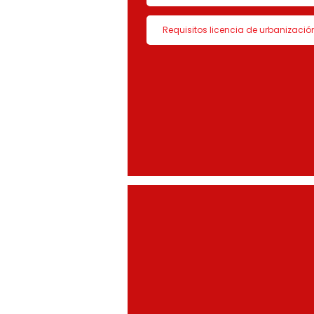
Requisitos licencia de urbanizació