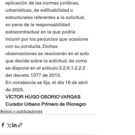
aplicación de las normas jurídicas, 
urbanísticas, de edificabilidad o 
estructurales referentes a la solicitud, 
so pena de la responsabilidad 
extracontractual en la que podría 
incurrir por los perjuicios que ocasione 
con su conducta. Dichas 
observaciones se resolverán en el acto 
que decida sobre la solicitud, tal como 
se dispone en el artículo 2.2.6.1.2.2.2 
del decreto 1077 de 2015.
En constancia se fija, el día 16 de abril 
de 2025.
VÍCTOR HUGO OSORIO VARGAS
Curador Urbano Primero de Rionegro
Avisos y publicaciones