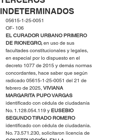
INDETERMINADOS
05615-1-25-0051
OF- 106
EL CURADOR URBANO PRIMERO 
DE RIONEGRO, 
en uso de sus 
facultades constitucionales y legales, 
en especial por lo dispuesto en el 
decreto 1077 de 2015 y demás normas 
concordantes, hace saber que según 
radicado 05615-1-25-0051 del 21 de 
febrero de 2025, 
VIVIANA 
MARGARITA PUPO VARGAS
identificado con cédula de ciudadanía 
No. 1.128.054.119 y 
EUSEBIO 
SEGUNDO TIRADO ROMERO
identificado con cédula de ciudadania. 
No. 73.571.230, solicitaron licencia de 