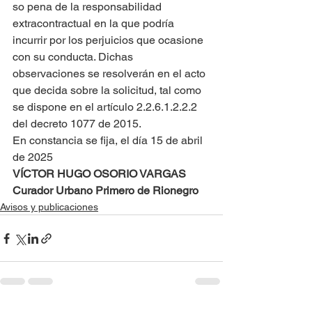
so pena de la responsabilidad 
extracontractual en la que podría 
incurrir por los perjuicios que ocasione 
con su conducta. Dichas 
observaciones se resolverán en el acto 
que decida sobre la solicitud, tal como 
se dispone en el artículo 2.2.6.1.2.2.2 
del decreto 1077 de 2015.
En constancia se fija, el día 15 de abril 
de 2025
VÍCTOR HUGO OSORIO VARGAS
Curador Urbano Primero de Rionegro
Avisos y publicaciones