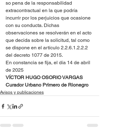
so pena de la responsabilidad 
extracontractual en la que podría 
incurrir por los perjuicios que ocasione 
con su conducta. Dichas 
observaciones se resolverán en el acto 
que decida sobre la solicitud, tal como 
se dispone en el artículo 2.2.6.1.2.2.2 
del decreto 1077 de 2015.
En constancia se fija, el día 14 de abril 
de 2025
VÍCTOR HUGO OSORIO VARGAS
Curador Urbano Primero de Rionegro
Avisos y publicaciones