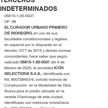
INDETERMINADOS
05615-1-25-0031
OF- 96
EL CURADOR URBANO PRIMERO 
DE RIONEGRO, 
en uso de sus 
facultades constitucionales y legales, 
en especial por lo dispuesto en el 
decreto 1077 de 2015 y demás normas 
concordantes, hace saber que según 
radicado 
05615-1-25-0031 
del 6 de 
febrero de 2025, la sociedad 
ICON 
SELECTIONS S.A.S.
, identificada con 
Nit. 900738453-6, solicitó licencia de 
Construcción  en la Modalidad de Obra 
Nueva para el predio ubicado en la 
vereda Vilachuaga de esta ciudad, 
identificado con matrícula inmobiliaria 