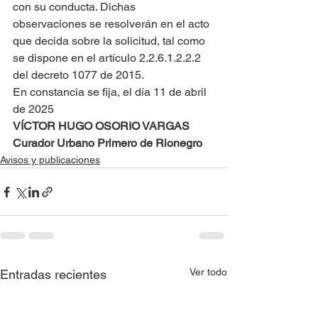
con su conducta. Dichas 
observaciones se resolverán en el acto 
que decida sobre la solicitud, tal como 
se dispone en el artículo 2.2.6.1.2.2.2 
del decreto 1077 de 2015.
En constancia se fija, el día 11 de abril 
de 2025
VÍCTOR HUGO OSORIO VARGAS
Curador Urbano Primero de Rionegro
Avisos y publicaciones
Ver todo
Entradas recientes