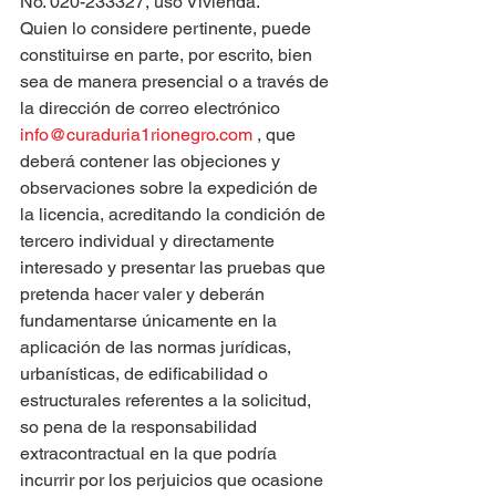
No. 020-233327, uso Vivienda.
Quien lo considere pertinente, puede 
constituirse en parte, por escrito, bien 
sea de manera presencial o a través de 
la dirección de correo electrónico 
info@curaduria1rionegro.com
 , que 
deberá contener las objeciones y 
observaciones sobre la expedición de 
la licencia, acreditando la condición de 
tercero individual y directamente 
interesado y presentar las pruebas que 
pretenda hacer valer y deberán 
fundamentarse únicamente en la 
aplicación de las normas jurídicas, 
urbanísticas, de edificabilidad o 
estructurales referentes a la solicitud, 
so pena de la responsabilidad 
extracontractual en la que podría 
incurrir por los perjuicios que ocasione 